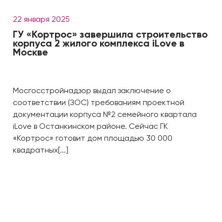
22 января 2025
ГУ «Кортрос» завершила строительство
корпуса 2 жилого комплекса iLove в
Москве
Мосгосстройнадзор выдал заключение о
соответствии (ЗОС) требованиям проектной
документации корпуса №2 семейного квартала
iLove в Останкинском районе. Сейчас ГК
«Кортрос» готовит дом площадью 30 000
квадратных[...]