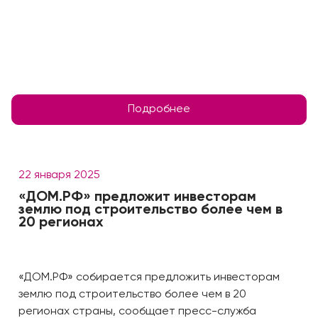
Подробнее
22 января 2025
«ДОМ.PФ» предложит инвесторам
землю под строительство более чем в
20 регионах
«ДОМ.PФ» собирается предложить инвесторам
землю под строительство более чем в 20
регионах страны, сообщает пресс-служба