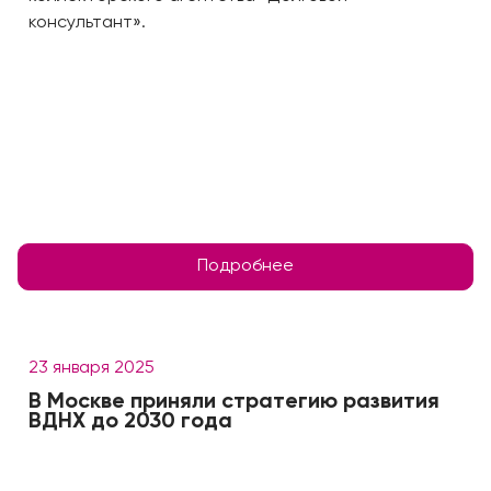
консультант».
Подробнее
23 января 2025
В Москве приняли стратегию развития
ВДНХ до 2030 года