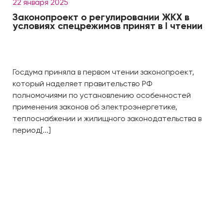
22 января 2025
Законопроект о регулировании ЖКХ в
условиях спецрежимов принят в I чтении
Госдума приняла в первом чтении законопроект,
который наделяет правительство РФ
полномочиями по установлению особенностей
применения законов об электроэнергетике,
теплоснабжении и жилищного законодательства в
период[...]