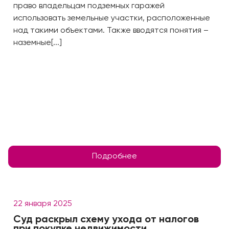
право владельцам подземных гаражей
использовать земельные участки, расположенные
над такими объектами. Также вводятся понятия –
наземные[...]
Подробнее
22 января 2025
Суд раскрыл схему ухода от налогов