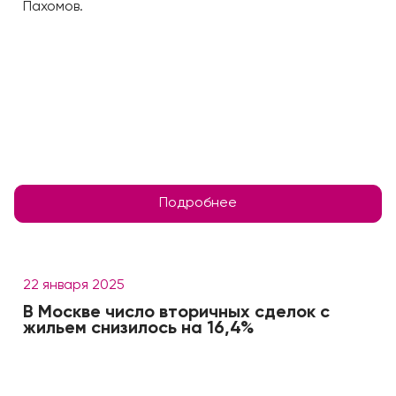
Пахомов.
Подробнее
22 января 2025
В Москве число вторичных сделок с
жильем снизилось на 16,4%