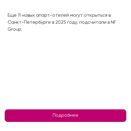
Еще 11 новых апарт-отелей могут открыться в
Санкт-Петербурге в 2025 году, подсчитали в NF
Group.
Подробнее