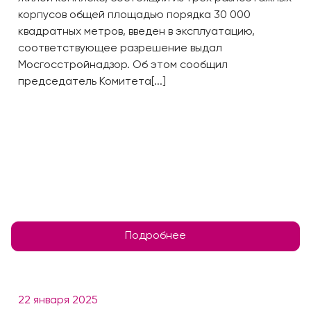
корпусов общей площадью порядка 30 000
квадратных метров, введен в эксплуатацию,
соответствующее разрешение выдал
Мосгосстройнадзор. Об этом сообщил
председатель Комитета[...]
Подробнее
22 января 2025