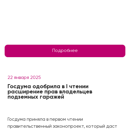
Подробнее
22 января 2025
Госдума одобрила в I чтении
расширение прав владельцев
подземных гаражей
Госдума приняла в первом чтении
правительственный законопроект, который даст