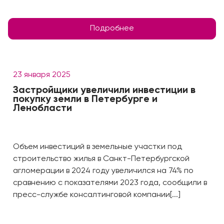
Подробнее
23 января 2025
Застройщики увеличили инвестиции в
покупку земли в Петербурге и
Ленобласти
Объем инвестиций в земельные участки под
строительство жилья в Санкт-Петербургской
агломерации в 2024 году увеличился на 74% по
сравнению с показателями 2023 года, сообщили в
пресс-службе консалтинговой компании[...]