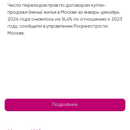
Число переходов прав по договорам купли-
продажи (мены) жилья в Москве за январь-декабрь
2024 года снизилось на 16,4% по отношению к 2023
году, сообщили в управлении Росреестра по
Москве.
Подробнее