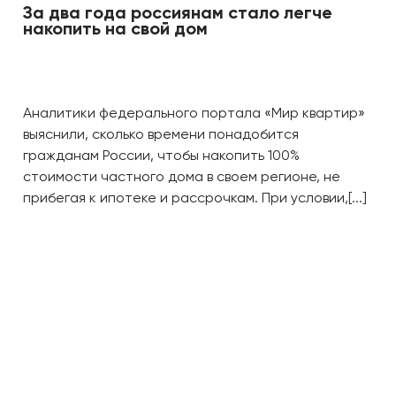
За два года россиянам стало легче
накопить на свой дом
Аналитики федерального портала «Мир квартир»
выяснили, сколько времени понадобится
гражданам России, чтобы накопить 100%
стоимости частного дома в своем регионе, не
прибегая к ипотеке и рассрочкам. При условии,[...]