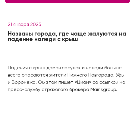
21 января 2025
Названы города, где чаще жалуются на
падение наледи с крыш
Падения с крыш домов сосулек и наледи больше
всего опасаются жители Нижнего Новгорода, Уфы
и Воронежа. Об этом пишет «Циан» со ссылкой на
пресс-службу страхового брокера Mainsgroup.