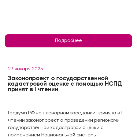
Подробнее
23 января 2025
Законопроект о государственной
кадастровой оценке с помощью НСПД
принят в I чтении
Госдума РФ на пленарном заседании приняла в I
чтении законопроект о проведении регионами
государственной кадастровой оценки с
применением Национальной системы