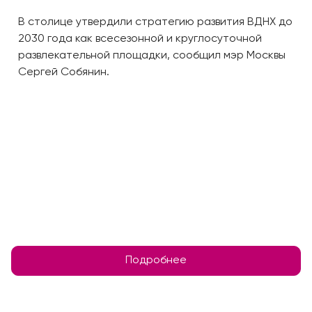
В столице утвердили стратегию развития ВДНХ до
2030 года как всесезонной и круглосуточной
развлекательной площадки, сообщил мэр Москвы
Сергей Собянин.
Подробнее