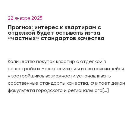
22 января 2025
Прогноз: интерес к квартирам с
отделкой будет остывать из-за
«частных» стандартов качества
Количество покупок квартир с отделкой в
новостройках может снизиться из-за появившейся
у застройщиков возможности устанавливать
собственные стандарты качества, считает декан
факультета городского и регионального[...]