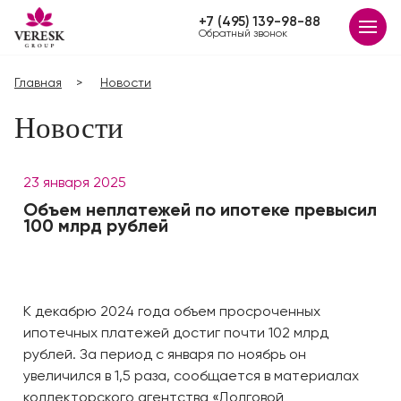
+7 (495) 139-98-88
Обратный звонок
Главная
Новости
Новости
23 января 2025
Объем неплатежей по ипотеке превысил
100 млрд рублей
К декабрю 2024 года объем просроченных
ипотечных платежей достиг почти 102 млрд
рублей. За период с января по ноябрь он
увеличился в 1,5 раза, сообщается в материалах
коллекторского агентства «Долговой