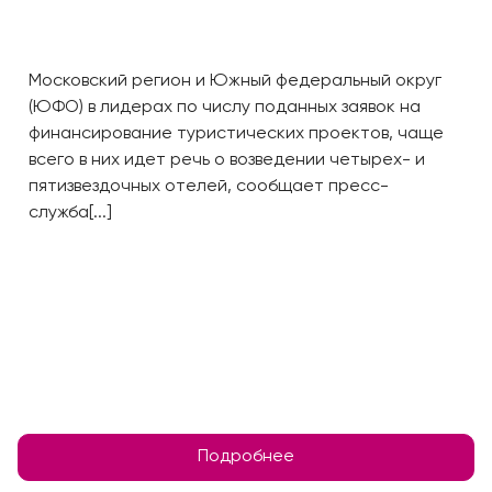
Московский регион и Южный федеральный округ
(ЮФО) в лидерах по числу поданных заявок на
финансирование туристических проектов, чаще
всего в них идет речь о возведении четырех- и
пятизвездочных отелей, сообщает пресс-
служба[...]
Подробнее