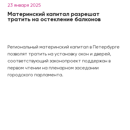
23 января 2025
Материнский капитал разрешат
тратить на остекление балконов
Региональный материнский капитал в Петербурге
позволят тратить на установку окон и дверей,
соответствующий законопроект поддержан в
первом чтении на пленарном заседании
городского парламента.