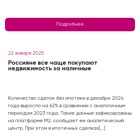
Подробнее
22 января 2025
Россияне все чаще покупают
недвижимость за наличные
Количество сделок без ипотеки в декабре 2024
года выросло на 62% в сравнении с аналогичным
периодом 2023 года. Такие данные зафиксированы
на платформе М2, сообщает ее аналитический
центр. При этом в ипотечных сделках[...]