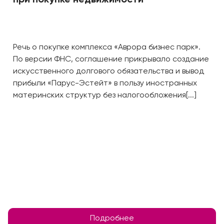
при покупке недвижимости
Речь о покупке комплекса «Аврора бизнес парк».
По версии ФНС, соглашение прикрывало создание
искусственного долгового обязательства и вывод
прибыли «Парус-Эстейт» в пользу иностранных
материнских структур без налогообложения[...]
Подробнее