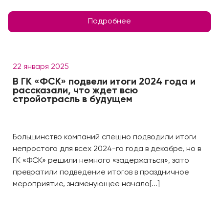
Подробнее
22 января 2025
В ГК «ФСК» подвели итоги 2024 года и
рассказали, что ждет всю
стройотрасль в будущем
Большинство компаний спешно подводили итоги
непростого для всех 2024-го года в декабре, но в
ГК «ФСК» решили немного «задержаться», зато
превратили подведение итогов в праздничное
мероприятие, знаменующее начало[...]