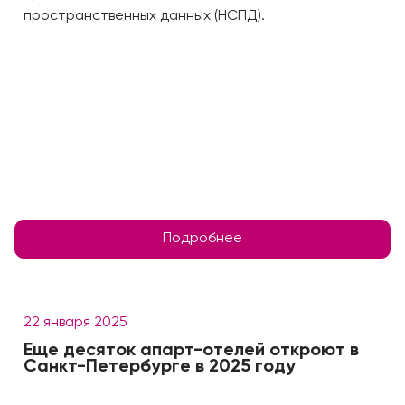
пространственных данных (НСПД).
Подробнее
22 января 2025
Еще десяток апарт-отелей откроют в
Санкт-Петербурге в 2025 году