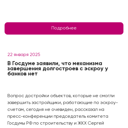
Подробнее
22 января 2025
В Госдуме заявили, что механизма
завершения долгостроев с эскроу у
банков нет
Вопрос достройки объектов, которые не смогли
завершить застройщики, работающие по эскроу-
счетам, сегодня не очевиден, рассказал на
пресс-конференции председатель комитета
Госдумы РФ по строительству и ЖКХ Сергей