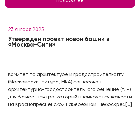
Подробнее
23 января 2025
Утвержден проект новой башни в
«Москва-Сити»
Комитет по архитектуре и градостроительству
(Москомархитектура, МКА) согласовал
архитектурно-градостроительного решение (АГР)
для бизнес-центра, который планируется возвести
на Краснопресненской набережной. Небоскреб[...]