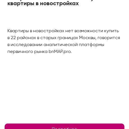
квартиры в новостройках
Квартиры в новостройках нет возможности купить
в 22 районах в старых границах Москвы, говорится
в исследовании аналитической платформы
первичного рынка bnMAP.prо.