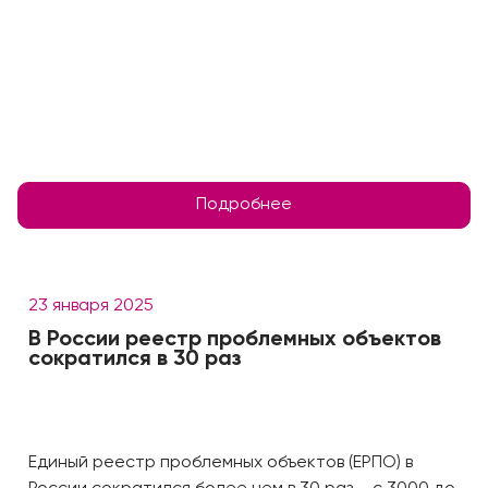
Подробнее
23 января 2025
В России реестр проблемных объектов
сократился в 30 раз
Единый реестр проблемных объектов (ЕРПО) в