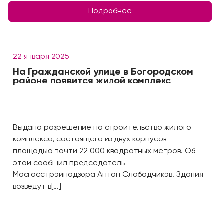
Подробнее
22 января 2025
На Гражданской улице в Богородском
районе появится жилой комплекс
Выдано разрешение на строительство жилого
комплекса, состоящего из двух корпусов
площадью почти 22 000 квадратных метров. Об
этом сообщил председатель
Мосгосстройнадзора Антон Слободчиков. Здания
возведут в[...]