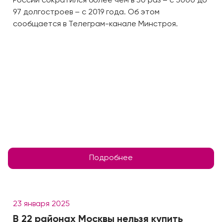
России сократился более чем в 30 раз – с 3000 до
97 долгостроев – с 2019 года. Об этом
сообщается в Телеграм-канале Минстроя.
Подробнее
23 января 2025
В 22 районах Москвы нельзя купить