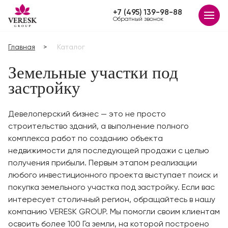
+7 (495) 139-98-88
Обратный звонок
Главная
Каталог
Земельные участки под
застройку
Девелоперский бизнес — это не просто
строительство зданий, а выполнение полного
комплекса работ по созданию объекта
недвижимости для последующей продажи с целью
получения прибыли. Первым этапом реализации
любого инвестиционного проекта выступает поиск и
покупка земельного участка под застройку. Если вас
интересует столичный регион, обращайтесь в нашу
компанию VERESK GROUP. Мы помогли своим клиентам
освоить более 100 Га земли, на которой построено