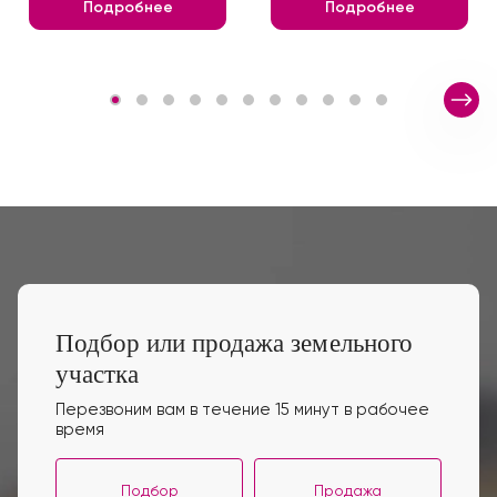
Подробнее
Подробнее
Подбор или продажа земельного
участка
Перезвоним вам в течение 15 минут в рабочее
время
Подбор
Продажа