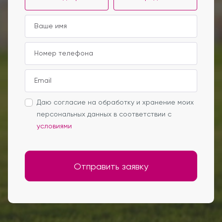
Даю согласие на обработку и хранение моих
персональных данных в соответствии с
условиями
Отправить заявку