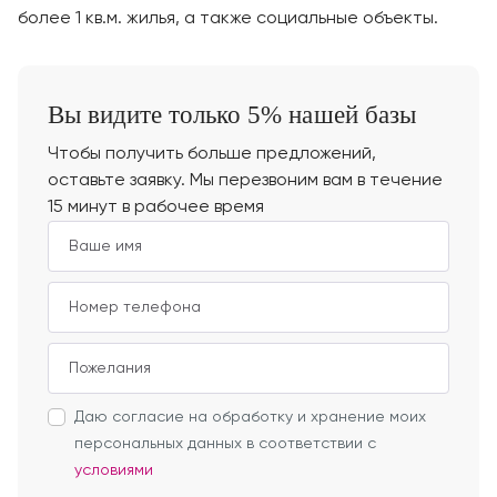
более 1 кв.м. жилья, а также социальные объекты.
Вы видите только 5% нашей базы
Чтобы получить больше предложений,
оставьте заявку. Мы перезвоним вам в течение
15 минут в рабочее время
Даю согласие на обработку и хранение моих
персональных данных в соответствии с
условиями