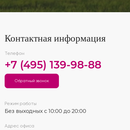
Контактная информация
Телефон
+7 (495) 139-98-88
Обратный звонок
Режим работы
Без выходных с 10:00 до 20:00
Адрес офиса