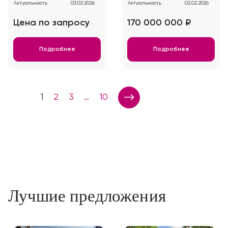
Актуальность
03.02.2026
Актуальность
02.02.2026
Цена по запросу
170 000 000 ₽
Подробнее
Подробнее
1
2
3
…
10
Лучшие предложения