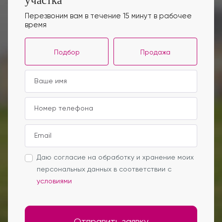
участка
Перезвоним вам в течение 15 минут в рабочее
время
Подбор
Продажа
Даю согласие на обработку и хранение моих
персональных данных в соответствии с
условиями