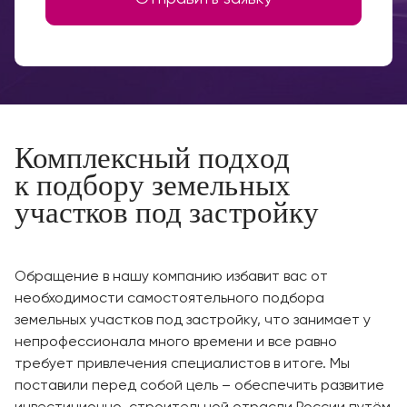
Комплексный подход
к подбору земельных
участков под застройку
Обращение в нашу компанию избавит вас от
необходимости самостоятельного подбора
земельных участков под застройку, что занимает у
непрофессионала много времени и все равно
требует привлечения специалистов в итоге. Мы
поставили перед собой цель – обеспечить развитие