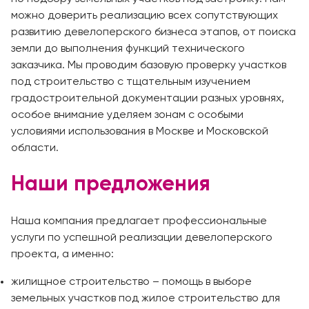
можно доверить реализацию всех сопутствующих
развитию девелоперского бизнеса этапов, от поиска
земли до выполнения функций технического
заказчика. Мы проводим базовую проверку участков
под строительство с тщательным изучением
градостроительной документации разных уровнях,
особое внимание уделяем зонам с особыми
условиями использования в Москве и Московской
области.
Наши предложения
Наша компания предлагает профессиональные
услуги по успешной реализации девелоперского
проекта, а именно:
жилищное строительство – помощь в выборе
земельных участков под жилое строительство для