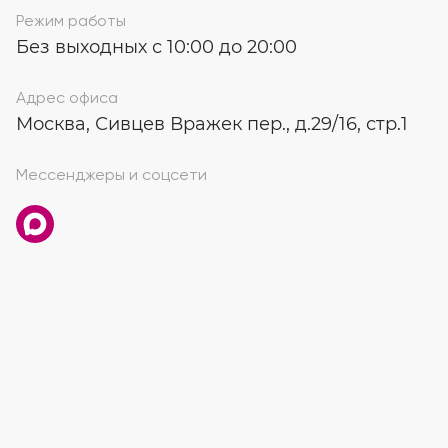
Режим работы
Без выходных с 10:00 до 20:00
Адрес офиса
Москва, Сивцев Вражек пер., д.29/16, стр.1
Мессенджеры и соцсети