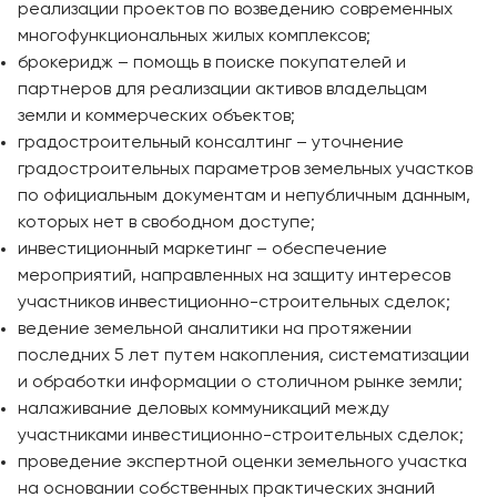
реализации проектов по возведению современных
многофункциональных жилых комплексов;
брокеридж – помощь в поиске покупателей и
партнеров для реализации активов владельцам
земли и коммерческих объектов;
градостроительный консалтинг – уточнение
градостроительных параметров земельных участков
по официальным документам и непубличным данным,
которых нет в свободном доступе;
инвестиционный маркетинг – обеспечение
мероприятий, направленных на защиту интересов
участников инвестиционно-строительных сделок;
ведение земельной аналитики на протяжении
последних 5 лет путем накопления, систематизации
и обработки информации о столичном рынке земли;
налаживание деловых коммуникаций между
участниками инвестиционно-строительных сделок;
проведение экспертной оценки земельного участка
на основании собственных практических знаний