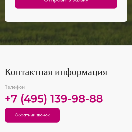
Отправить заявку
Контактная информация
Телефон
+7 (495) 139-98-88
Обратный звонок