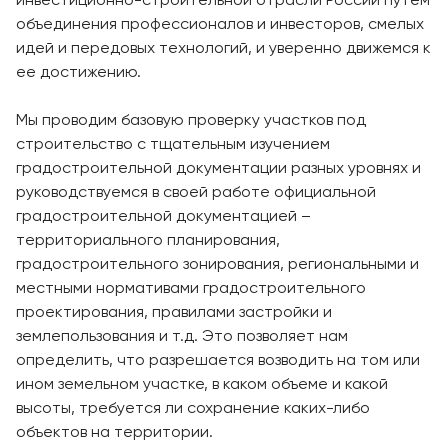
инвестиционно-строительной отрасли России путём
объединения профессионалов и инвесторов, смелых
идей и передовых технологий, и уверенно движемся к
ее достижению.
Мы проводим базовую проверку участков под
строительство с тщательным изучением
градостроительной документации разных уровнях и
руководствуемся в своей работе официальной
градостроительной документацией –
территориального планирования,
градостроительного зонирования, региональными и
местными нормативами градостроительного
проектирования, правилами застройки и
землепользования и т.д. Это позволяет нам
определить, что разрешается возводить на том или
ином земельном участке, в каком объеме и какой
высоты, требуется ли сохранение каких-либо
объектов на территории.