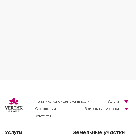
Политика конфиденциальности
Услуги
О компании
Земельные участки
Контакты
Услуги
Земельные участки