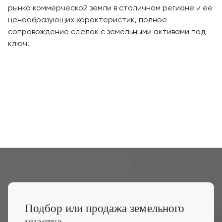
рынка коммерческой земли в столичном регионе и ее
ценообразующих характеристик, полное
сопровождение сделок с земельными активами под
ключ.
Подбор или продажа земельного