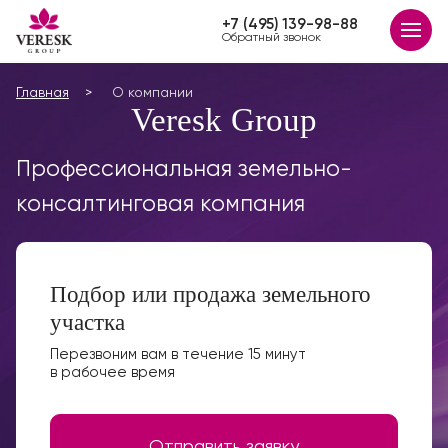
+7 (495) 139-98-88
Обратный звонок
Главная
О компании
Veresk Group
Профессиональная земельно-
консалтинговая компания
Подбор или продажа земельного
участка
Перезвоним вам в течение 15 минут
в рабочее время
Отправить заявку