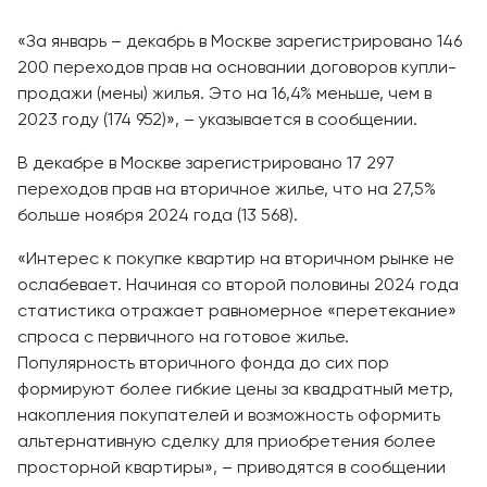
«За январь – декабрь в Москве зарегистрировано 146
200 переходов прав на основании договоров купли-
продажи (мены) жилья. Это на 16,4% меньше, чем в
2023 году (174 952)», – указывается в сообщении.
В декабре в Москве зарегистрировано 17 297
переходов прав на вторичное жилье, что на 27,5%
больше ноября 2024 года (13 568).
«Интерес к покупке квартир на вторичном рынке не
ослабевает. Начиная со второй половины 2024 года
статистика отражает равномерное «перетекание»
спроса с первичного на готовое жилье.
Популярность вторичного фонда до сих пор
формируют более гибкие цены за квадратный метр,
накопления покупателей и возможность оформить
альтернативную сделку для приобретения более
просторной квартиры», – приводятся в сообщении