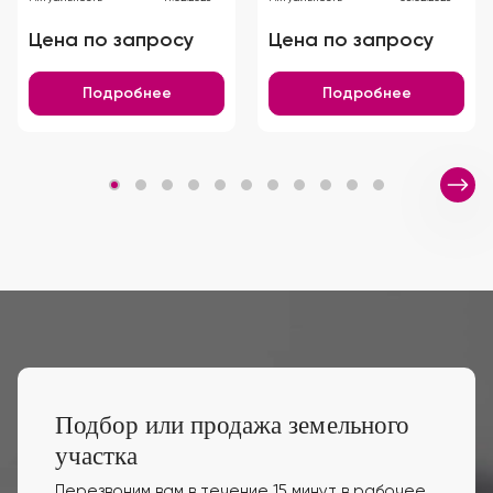
Цена по запросу
Цена по запросу
Подробнее
Подробнее
Подбор или продажа земельного
участка
Перезвоним вам в течение 15 минут в рабочее