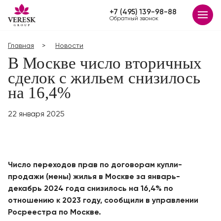
+7 (495) 139-98-88
Обратный звонок
Главная
Новости
В Москве число вторичных
сделок с жильем снизилось
на 16,4%
22 января 2025
Число переходов прав по договорам купли-
продажи (мены) жилья в Москве за январь-
декабрь 2024 года снизилось на 16,4% по
отношению к 2023 году, сообщили в управлении
Росреестра по Москве.