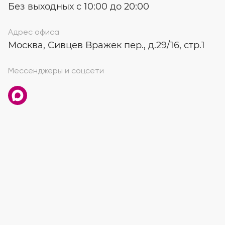
Без выходных с 10:00 до 20:00
Адрес офиса
Москва, Сивцев Вражек пер., д.29/16, стр.1
Мессенджеры и соцсети