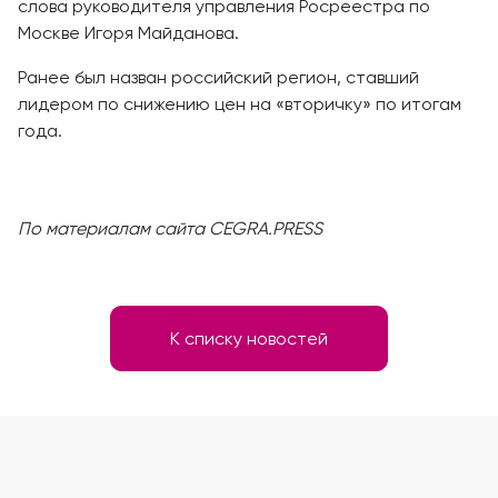
слова руководителя управления Росреестра по
Москве Игоря Майданова.
Ранее был назван российский регион, ставший
лидером по снижению цен на «вторичку» по итогам
года.
По материалам сайта CEGRA.PRESS
К списку новостей