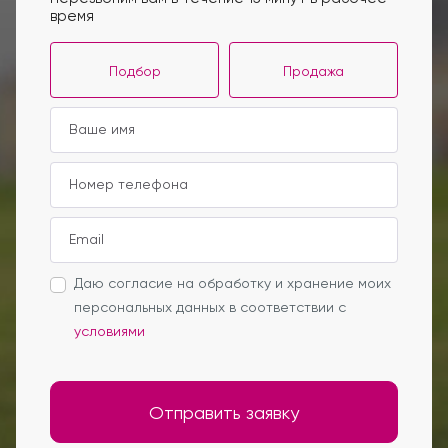
время
Подбор
Продажа
Даю согласие на обработку и хранение моих
персональных данных в соответствии с
условиями
Отправить заявку