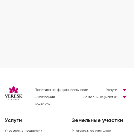
Политика конфиденциальности
Услуги
О компании
Земельные участки
Контакты
Услуги
Земельные участки
Управление продажами
Многоэтажное жилищное