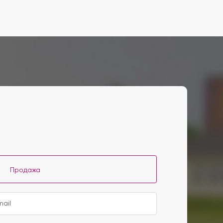
Продажа