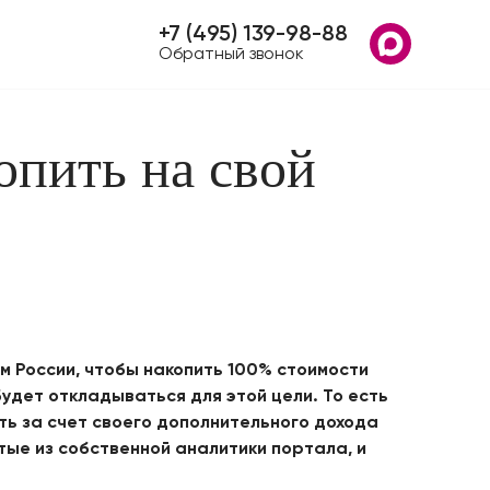
+7 (495) 139-98-88
Обратный звонок
опить на свой
 России, чтобы накопить 100% стоимости
будет откладываться для этой цели. То есть
жить за счет своего дополнительного дохода
тые из собственной аналитики портала, и