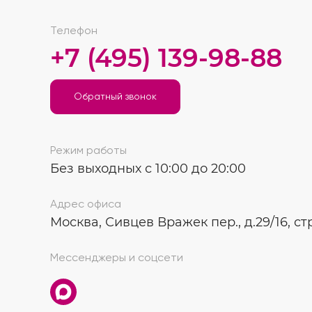
Телефон
+7 (495) 139-98-88
Обратный звонок
Режим работы
Без выходных с 10:00 до 20:00
Адрес офиса
Москва, Сивцев Вражек пер., д.29/16, стр
Мессенджеры и соцсети