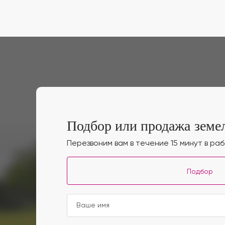
Подбор или продажа земел
Перезвоним вам в течение 15 минут в ра
Подбор