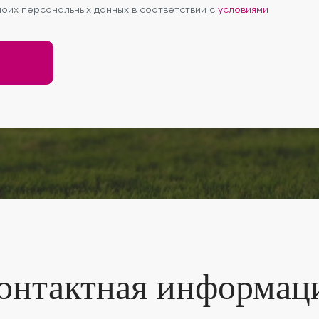
оих персональных данных в соответствии с
условиями
онтактная информац