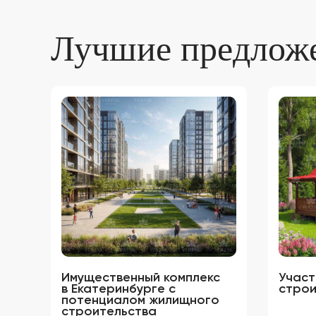
Лучшие предлож
Имущественный комплекс
Участ
в Екатеринбурге с
строи
потенциалом жилищного
строительства