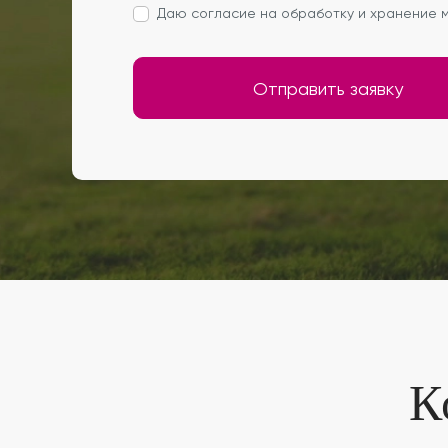
Даю согласие на обработку и хранение м
Отправить заявку
К