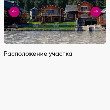
Расположение участка