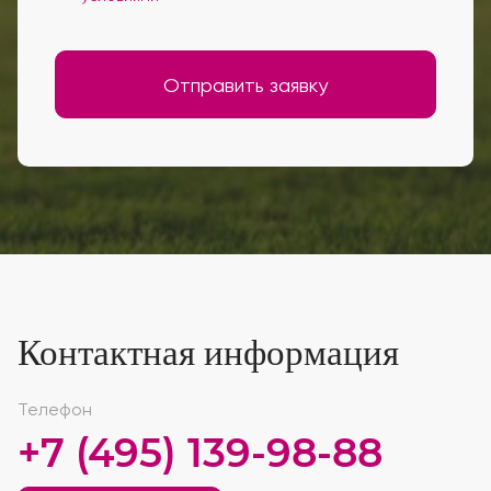
Отправить заявку
Контактная информация
Телефон
+7 (495) 139-98-88