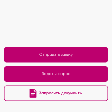
Отправить заявку
Задать вопрос
Запросить документы