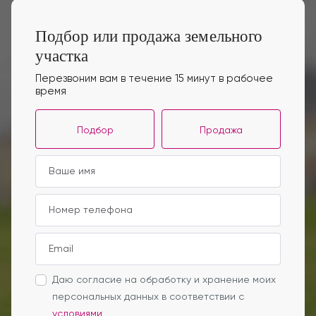
Подбор или продажа земельного
участка
Перезвоним вам в течение 15 минут в рабочее
время
Подбор
Продажа
Даю согласие на обработку и хранение моих
персональных данных в соответствии с
условиями