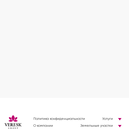
Политика конфиденциальности
Услуги
О компании
Земельные участки