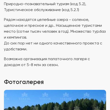
Природно-познавательный туризм (код 5.2),
Туристическое обслуживание (код 5.2.1)
Рядом находятся целебные озера - соленое,
щелочное и пресное и др.. Насыщенное туристами
место (сотни тысяч человек в год). Множество тур.баз
и кемпингов.
До сих пор нет ни одного качественного проекта с
удобствами.
Возможна организация палаточного лагеря с
доходом от 5-8 млн за сезон.
Фотогалерея