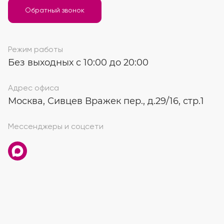
Обратный звонок
Режим работы
Без выходных с 10:00 до 20:00
Адрес офиса
Москва, Сивцев Вражек пер., д.29/16, стр.1
Мессенджеры и соцсети