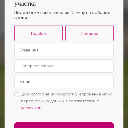
участка
Перезвоним вам в течение 15 минут в рабочее
время
Подбор
Продажа
Даю согласие на обработку и хранение моих
персональных данных в соответствии с
условиями