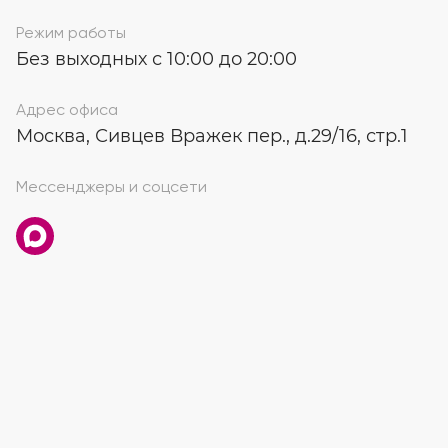
Режим работы
Без выходных с 10:00 до 20:00
Адрес офиса
Москва, Сивцев Вражек пер., д.29/16, стр.1
Мессенджеры и соцсети