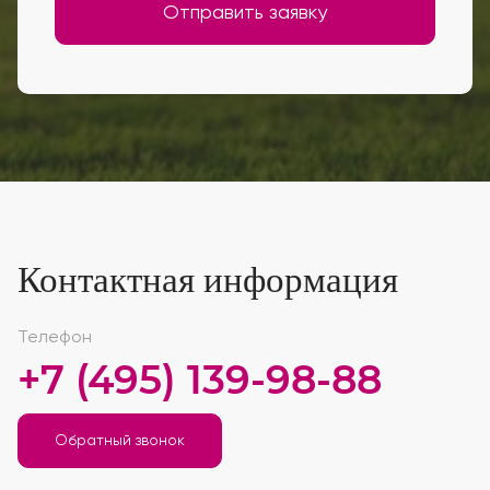
Отправить заявку
Контактная информация
Телефон
+7 (495) 139-98-88
Обратный звонок