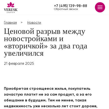
+7 (495) 139-98-88
Обратный звонок
Главная
Новости
Ценовой разрыв между
новостройками и
«вторичкой» за два года
увеличился
21 февраля 2025
Приобретая строящееся жилье, покупатель
зачастую платит не за сам продукт, а за его
обещание в будущем. Тем не менее, такая
недвижимость уже несколько лет стоит дороже,