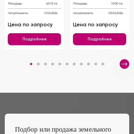
Площадь
40.13 га
Площадь
13.00 га
Актуальность
11.02.2026
Актуальность
03.02.2026
Цена по запросу
Цена по запросу
Подробнее
Подробнее
Подбор или продажа земельного