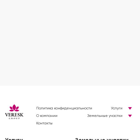
Политика конфиденциальности
Услуги
О компании
Земельные участки
Контакты