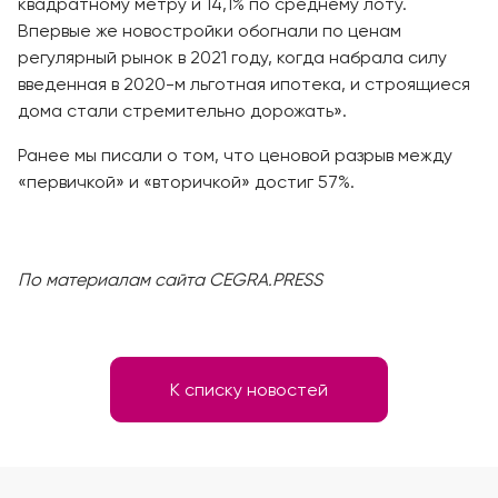
квадратному метру и 14,1% по среднему лоту.
Впервые же новостройки обогнали по ценам
регулярный рынок в 2021 году, когда набрала силу
введенная в 2020-м льготная ипотека, и строящиеся
дома стали стремительно дорожать».
Ранее мы писали о том, что ценовой разрыв между
«первичкой» и «вторичкой» достиг 57%.
По материалам сайта CEGRA.PRESS
К списку новостей