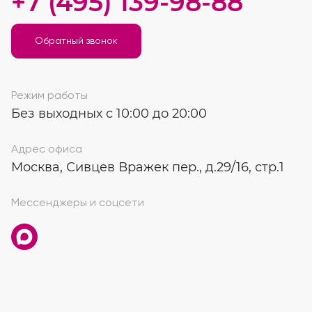
+7 (495) 139-98-88
Обратный звонок
Режим работы
Без выходных с 10:00 до 20:00
Адрес офиса
Москва, Сивцев Вражек пер., д.29/16, стр.1
Мессенджеры и соцсети