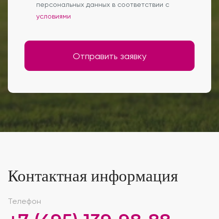
персональных данных в соответствии с
условиями
Отправить заявку
Контактная информация
Телефон