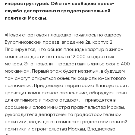
инфраструктурой. Об этом сообщила пресс-
служба департамента градостроительной
политики Москвы.
«Новая стартовая площадка появилась по адресу:
Булатниковский проезд, владение 2в, корпус 2.
Планируется, что общая площадь квартир в жилом
комплексе достигнет почти 12 000 квадратных
метров. Это позволит предоставить жилье около 400
москвичам. Первый этаж будет нежилым, в будущем
там смогут открыться объекты социально-бытового
назначения. Придомовую территорию благоустроят:
проведут комплексное озеленение, оборудуют зоны
для активного и тихого отдыха», – приводятся в
сообщении слова министра правительства Москвы,
руководителя департамента градостроительной
политики, входящего в комплекс градостроительной
политики и строительства Москвы, Владислава