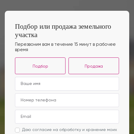
Подбор или продажа земельного
участка
Перезвоним вам в течение 15 минут в рабочее
время
Подбор
Продажа
Даю согласие на обработку и хранение моих