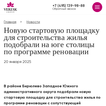
+7 (495) 139-98-88
Обратный звонок
Главная
Новости
Новую стартовую площадку
для строительства жилья
подобрали на юге столицы
по программе реновации
20 января 2025
В районе Бирюлево Западное Южного
административного округа подобрали новую
стартовую площадку для строительства жилья по
программе реновации с сопутствующей