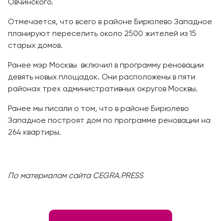
Овчинского.
Отмечается, что всего в районе Бирюлево Западное
планируют переселить около 2500 жителей из 15
старых домов.
Ранее мэр Москвы включил в программу реновации
девять новых площадок. Они расположены в пяти
районах трех административных округов Москвы.
Ранее мы писали о том, что в районе Бирюлево
Западное построят дом по программе реновации на
264 квартиры.
По материалам сайта CEGRA.PRESS