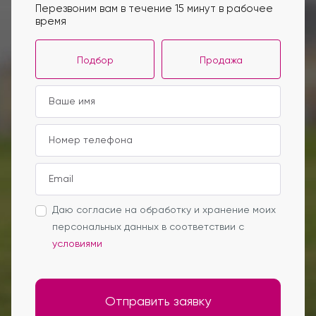
Перезвоним вам в течение 15 минут в рабочее
время
Подбор
Продажа
Даю согласие на обработку и хранение моих
персональных данных в соответствии с
условиями
Отправить заявку