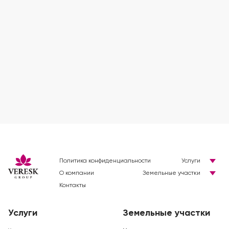
Политика конфиденциальности
Услуги
О компании
Земельные участки
Контакты
Услуги
Земельные участки