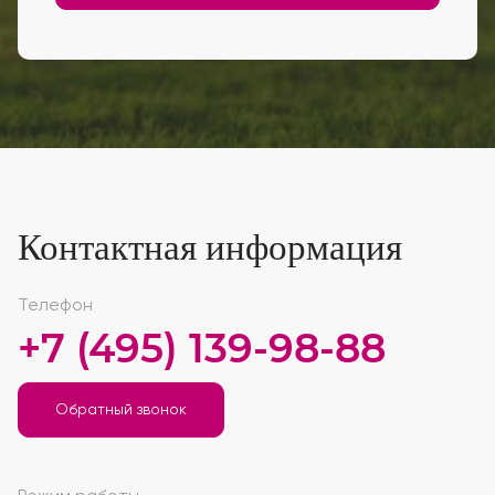
Контактная информация
Телефон
+7 (495) 139-98-88
Обратный звонок