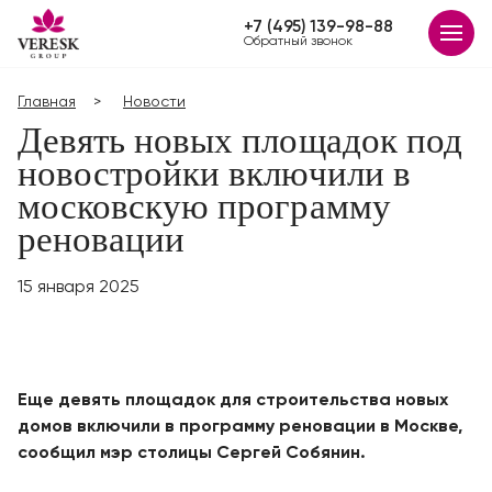
+7 (495) 139-98-88
Обратный звонок
Главная
Новости
Девять новых площадок под
новостройки включили в
московскую программу
реновации
15 января 2025
Еще девять площадок для строительства новых
домов включили в программу реновации в Москве,
сообщил мэр столицы Сергей Собянин.