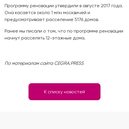
Программу реновации утвердили в августе 2017 года.
Она касается около 1 млн москвичей и
предусматривает расселение 5176 домов.
Ранее мы писали о том, что по программе реновации
начнут расселять 12-этажные дома.
По материалам сайта CEGRA.PRESS
К списку новостей