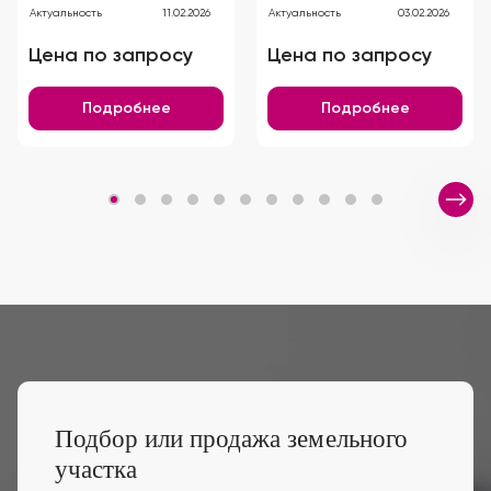
Актуальность
11.02.2026
Актуальность
03.02.2026
Цена по запросу
Цена по запросу
Подробнее
Подробнее
Подбор или продажа земельного
участка