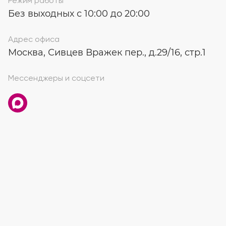
Режим работы
Без выходных с 10:00 до 20:00
Адрес офиса
Москва, Сивцев Вражек пер., д.29/16, стр.1
Мессенджеры и соцсети