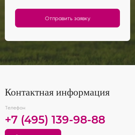
Отправить заявку
Контактная информация
Телефон
+7 (495) 139-98-88