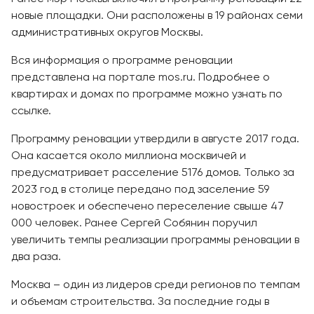
новые площадки. Они расположены в 19 районах семи
административных округов Москвы.
Вся информация о программе реновации
представлена на портале mos.ru. Подробнее о
квартирах и домах по программе можно узнать по
ссылке.
Программу реновации утвердили в августе 2017 года.
Она касается около миллиона москвичей и
предусматривает расселение 5176 домов. Только за
2023 год в столице передано под заселение 59
новостроек и обеспечено переселение свыше 47
000 человек. Ранее Сергей Собянин поручил
увеличить темпы реализации программы реновации в
два раза.
Москва – один из лидеров среди регионов по темпам
и объемам строительства. За последние годы в