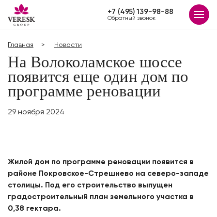
+7 (495) 139-98-88
Обратный звонок
Главная
Новости
На Волоколамское шоссе
появится еще один дом по
программе реновации
29 ноября 2024
Жилой дом по программе реновации появится в
районе Покровское-Стрешнево на северо-западе
столицы. Под его строительство выпущен
градостроительный план земельного участка в
0,38 гектара.