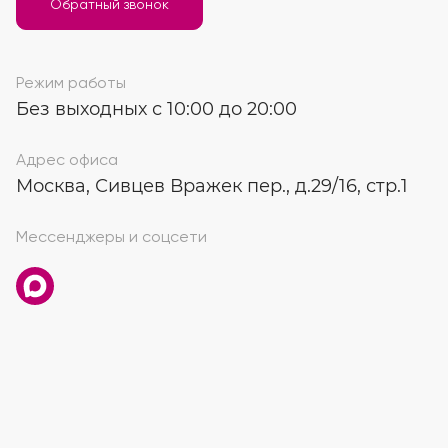
Обратный звонок
Режим работы
Без выходных с 10:00 до 20:00
Адрес офиса
Москва, Сивцев Вражек пер., д.29/16, стр.1
Мессенджеры и соцсети