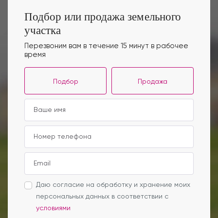
Подбор или продажа земельного
участка
Перезвоним вам в течение 15 минут в рабочее
время
Подбор
Продажа
Даю согласие на обработку и хранение моих
персональных данных в соответствии с
условиями