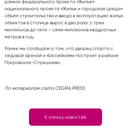
рамках федерального проекта «Жилье»
национального проекта «Жилье и городская среда»
объем строительства и ввода в эксплуатацию жилых
объектов в столице вырос в два раза: с трех
миллионов до пяти – семи миллионов квадратных
метров в год.
Ранее мы сообщали о том, что дворец спорта с
ледовой ареной и бассейнами построят в районе
Покровское-Стрешнево.
По материалам сайта CEGRA.PRESS
К списку новостей