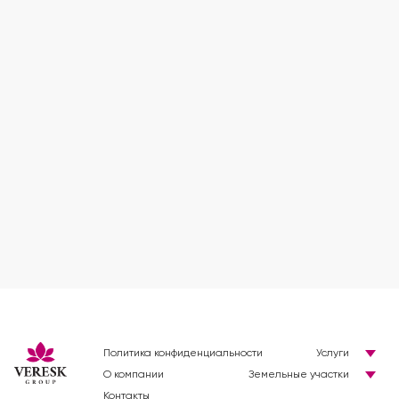
Политика конфиденциальности
Услуги
О компании
Земельные участки
Контакты