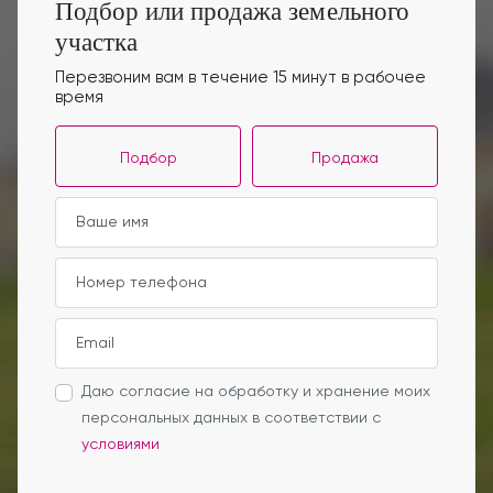
Подбор или продажа земельного
участка
Перезвоним вам в течение 15 минут в рабочее
время
Подбор
Продажа
Даю согласие на обработку и хранение моих
персональных данных в соответствии с
условиями