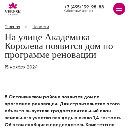
+7 (495) 139-98-88
Обратный звонок
Главная
Новости
На улице Академика
Королева появится дом по
программе реновации
15 ноября 2024
В Останкинском районе появится дом по
программе реновации. Для строительства этого
объекта выпустили градостроительный план
земельного участка площадью около 1,4 гектара.
Об этом сообщила председатель Комитета по