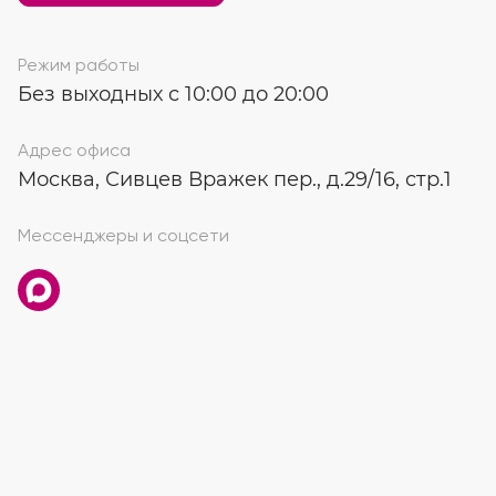
Режим работы
Без выходных с 10:00 до 20:00
Адрес офиса
Москва, Сивцев Вражек пер., д.29/16, стр.1
Мессенджеры и соцсети