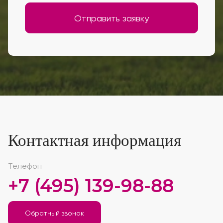
Отправить заявку
Контактная информация
Телефон
+7 (495) 139-98-88
Обратный звонок