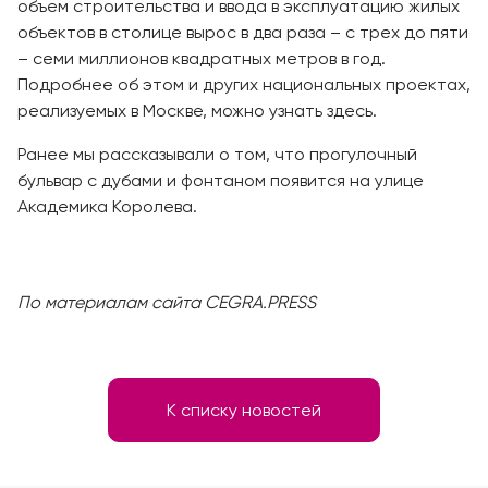
объем строительства и ввода в эксплуатацию жилых
объектов в столице вырос в два раза – с трех до пяти
– семи миллионов квадратных метров в год.
Подробнее об этом и других национальных проектах,
реализуемых в Москве, можно узнать здесь.
Ранее мы рассказывали о том, что прогулочный
бульвар с дубами и фонтаном появится на улице
Академика Королева.
По материалам сайта CEGRA.PRESS
К списку новостей