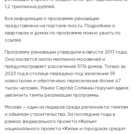
1,2 триллиона рублей.
Вся информация о программе реновации
представлена на портале mos.ru. Подробнее о
квартирах и домах по программе можно узнать по
ссылке.
Программу реновации утвердили в августе 2017 года.
Она касается около миллиона москвичей и
предусматривает расселение 5176 домов. Только за
2023 год в столице передано под заселение 59
новостроек и обеспечено переселение более 47
тысяч человек. Ранее Сергей Собянин поручил вдвое
увеличить темпы реализации программы.
Москва – один из лидеров среди регионов по темпам
и объемам строительства. За последние годы в
рамках федерального проекта «Жилье»
национального проекта «Жилье и городская среда»