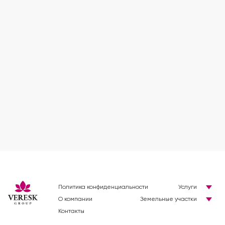
Политика конфиденциальности
Услуги
О компании
Земельные участки
Контакты