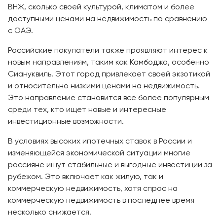
ВНЖ, сколько своей культурой, климатом и более
доступными ценами на недвижимость по сравнению
с ОАЭ.
Российские покупатели также проявляют интерес к
новым направлениям, таким как Камбоджа, особенно
Сиануквиль. Этот город привлекает своей экзотикой
и относительно низкими ценами на недвижимость.
Это направление становится все более популярным
среди тех, кто ищет новые и интересные
инвестиционные возможности.
В условиях высоких ипотечных ставок в России и
изменяющейся экономической ситуации многие
россияне ищут стабильные и выгодные инвестиции за
рубежом. Это включает как жилую, так и
коммерческую недвижимость, хотя спрос на
коммерческую недвижимость в последнее время
несколько снижается.