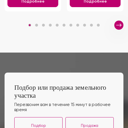
Подробнее
Подробнее
Подбор или продажа земельного
участка
Перезвоним вам в течение 15 минут в рабочее
время
Подбор
Продажа