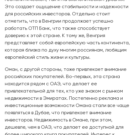
Это создает ощущение стабильности и надежности
для российских инвесторов. Отдельно стоит
отметить, что в Венгрии продолжает успешно
работать ОТП Банк, что также способствует
доверию к этой стране. К тому же, Венгрия
представляет собой европейскую часть континента,
которая близка по духу многим россиянам, любящим
европейский стиль жизни и культуры.
Оман, с другой стороны, тоже привлекает внимание
российских покупателей. Во-первых, эта страна
находится рядом с ОАЭ, что делает ее
привлекательной для тех, кто уже знаком с рынком
недвижимости в Эмиратах. Постепенно реклама и
инвестиционные возможности Омана стали все чаще
появляться в Дубае, что привлекает внимание
инвесторов. Недвижимость в Омане, при этом,
дешевле, чем в ОАЭ, что делает ее доступной для
более широкого круга покупателей. Интерес к