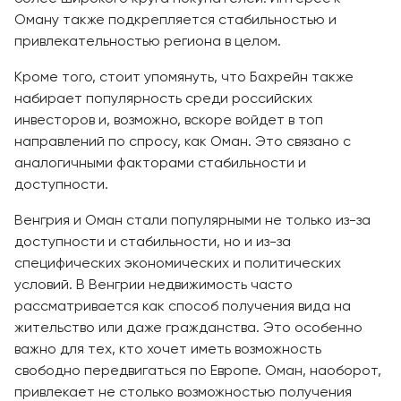
Оману также подкрепляется стабильностью и
привлекательностью региона в целом.
Кроме того, стоит упомянуть, что Бахрейн также
набирает популярность среди российских
инвесторов и, возможно, вскоре войдет в топ
направлений по спросу, как Оман. Это связано с
аналогичными факторами стабильности и
доступности.
Венгрия и Оман стали популярными не только из-за
доступности и стабильности, но и из-за
специфических экономических и политических
условий. В Венгрии недвижимость часто
рассматривается как способ получения вида на
жительство или даже гражданства. Это особенно
важно для тех, кто хочет иметь возможность
свободно передвигаться по Европе. Оман, наоборот,
привлекает не столько возможностью получения