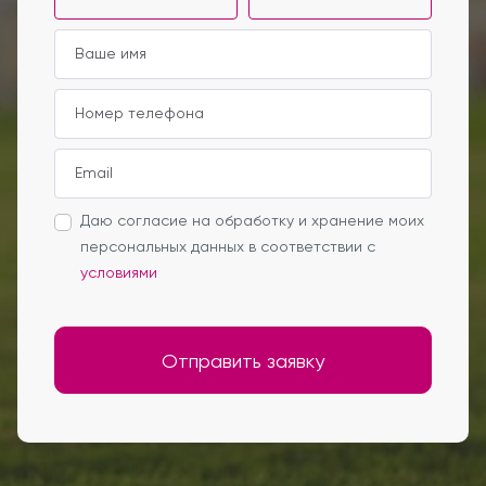
Даю согласие на обработку и хранение моих
персональных данных в соответствии с
условиями
Отправить заявку