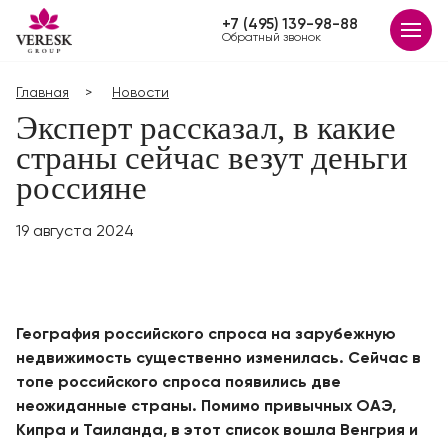
+7 (495) 139-98-88
Обратный звонок
Главная
Новости
Эксперт рассказал, в какие
страны сейчас везут деньги
россияне
19 августа 2024
География российского спроса на зарубежную
недвижимость существенно изменилась. Сейчас в
топе российского спроса появились две
неожиданные страны. Помимо привычных ОАЭ,
Кипра и Таиланда, в этот список вошла Венгрия и