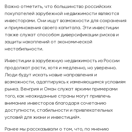
Важно отметить, что большинство российских
покупателей зарубежной недвижимости являются
инвесторами. Они ищут возможности для сохранения
и приумножения своего капитала. Эти инвестиции
также служат способом диверсификации рисков и
защиты накоплений от экономической
нестабильности.
Инвестиции в зарубежную недвижимость из России
продолжат расти, хотя и медленно, но уверенно.
Люди будут искать новые направления и
возможности, адаптируясь к изменяющимся условиям
рынка. Венгрия и Оман служат яркими примерами
того, как неожиданные страны могут привлечь
внимание инвесторов благодаря сочетанию
доступности, стабильности и привлекательных
условий для жизни и инвестиций».
Ранее мы рассказывали о том, что, по мнению