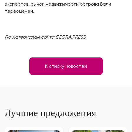
экспертов, рынок недвижимости острова Бали
переоценен.
По материалам сайта CEGRA.PRESS
К списку новостей
Лучшие предложения