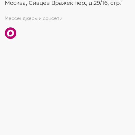
Москва, Сивцев Вражек пер., д.29/16, стр.1
Мессенджеры и соцсети