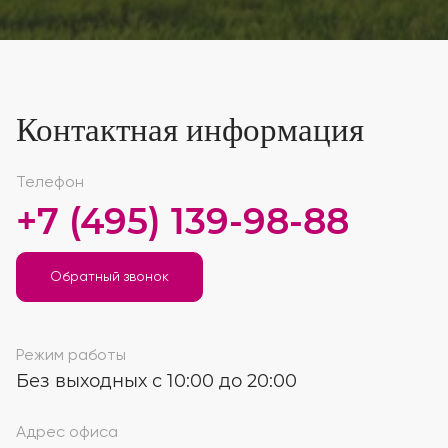
Контактная информация
Телефон
+7 (495) 139-98-88
Обратный звонок
Режим работы
Без выходных с 10:00 до 20:00
Адрес офиса