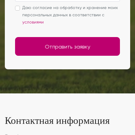
Даю согласие на обработку и хранение моих
персональных данных в соответствии с
условиями
Отправить заявку
Контактная информация