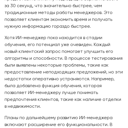
за 30 секунд, что значительно быстрее, чем
традиционные методы работы менеджеров. Это
позволяет клиентам экономить время и получать
нужную информацию гораздо быстрее.
Хотя ИИ-менеджер пока находится в стадии
обучения, его потенциал уже очевиден. Каждый
новый клиентский запрос помогает улучшить его
алгоритмы и способности. В процессе тестирования
были выявлены некоторые проблемы, такие как
предоставление неподходящих предложений, но эти
недостатки оперативно устраняются. Например,
была добавлена функция обучения, которая
позволяет ИИ-менеджеру лучше понимать
предпочтения клиентов, такие как наличие отделки
в недвижимости.
Планы по дальнейшему развитию ИИ-менеджера
включают расширение его функциональности. В