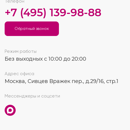
Телефон
+7 (495) 139-98-88
Обратный звонок
Режим работы
Без выходных с 10:00 до 20:00
Адрес офиса
Москва, Сивцев Вражек пер., д.29/16, стр.1
Мессенджеры и соцсети