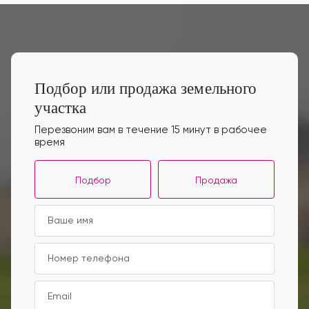
Подбор или продажа земельного
участка
Перезвоним вам в течение 15 минут в рабочее
время
Подбор
Продажа