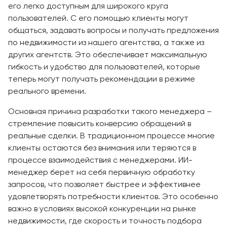
его легко доступным для широкого круга
пользователей. С его помощью клиенты могут
общаться, задавать вопросы и получать предложения
по недвижимости из нашего агентства, а также из
других агентств. Это обеспечивает максимальную
гибкость и удобство для пользователей, которые
теперь могут получать рекомендации в режиме
реального времени.
Основная причина разработки такого менеджера –
стремление повысить конверсию обращений в
реальные сделки. В традиционном процессе многие
клиенты остаются без внимания или теряются в
процессе взаимодействия с менеджерами. ИИ-
менеджер берет на себя первичную обработку
запросов, что позволяет быстрее и эффективнее
удовлетворять потребности клиентов. Это особенно
важно в условиях высокой конкуренции на рынке
недвижимости, где скорость и точность подбора