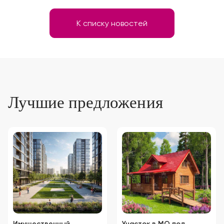
К списку новостей
Лучшие предложения
Имущественный
Участок в МО под