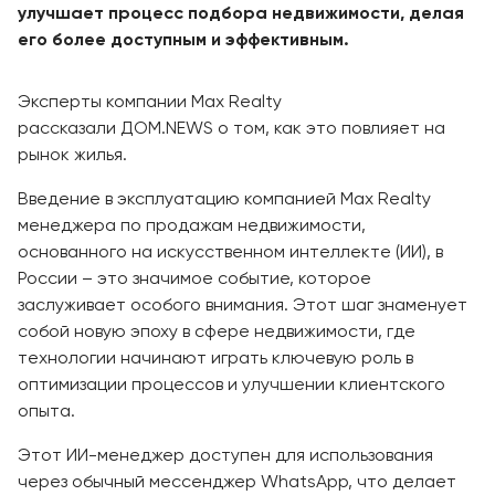
улучшает процесс подбора недвижимости, делая
его более доступным и эффективным.
Эксперты компании Max Realty
рассказали ДОМ.NEWS о том, как это повлияет на
рынок жилья.
Введение в эксплуатацию компанией Max Realty
менеджера по продажам недвижимости,
основанного на искусственном интеллекте (ИИ), в
России – это значимое событие, которое
заслуживает особого внимания. Этот шаг знаменует
собой новую эпоху в сфере недвижимости, где
технологии начинают играть ключевую роль в
оптимизации процессов и улучшении клиентского
опыта.
Этот ИИ-менеджер доступен для использования
через обычный мессенджер WhatsApp, что делает