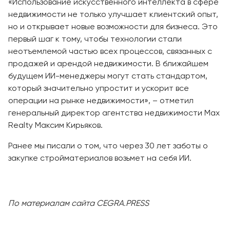
«Использование искусственного интеллекта в сфере
недвижимости не только улучшает клиентский опыт,
но и открывает новые возможности для бизнеса. Это
первый шаг к тому, чтобы технологии стали
неотъемлемой частью всех процессов, связанных с
продажей и арендой недвижимости. В ближайшем
будущем ИИ-менеджеры могут стать стандартом,
который значительно упростит и ускорит все
операции на рынке недвижимости», – отметил
генеральный директор агентства недвижимости Max
Realty Максим Кирьяков.
Ранее мы писали о том, что через 30 лет заботы о
закупке стройматериалов возьмет на себя ИИ.
По материалам сайта CEGRA.PRESS