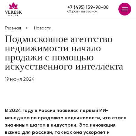
+7 (495) 139-98-88
Обратный звонок
Главная
Новости
Подмосковное агентство
недвижимости начало
продажи с помощью
искусственного интеллекта
19 июня 2024
В 2024 году в России появился первый ИИ-
менеджер по продажам недвижимости, что стало
значимым шагом в индустрии. Эта инновация
важна для россиян, так как она ускоряет и