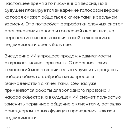
настоящее время это письменная версия, но в
будущем планируется внедрение голосовой версии,
которая сможет общаться с клиентами в реальном
времени. Это потребует разработки сложных систем
распознавания голоса и голосовой аналитики, но
перспективы использования такой технологии в
недвижимости очень большие.
Внедрение ИИ в процесс продаж недвижимости
открывает новые горизонты. С помощью таких
технологий можно значительно улучшить процессы
набора объектов, обработки запросов и
взаимодействия с клиентами. Сейчас уже
применяются роботы для холодного прозвона и
набора объектов, а в будущем ИИ сможет полностью
заменить первичное общение с клиентами, оставляя
менеджерам только функцию проведения показов
недвижимости.