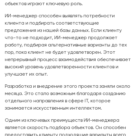
объектов играют ключевую роль.
ИИ-менеджер способен выявлять потребности
клиента и подбирать соответствующие
предложения из нашей базы данных. Если клиенту
что-то не подходит, ИИ-менеджер продолжает
работу, подбирая альтернативные варианты до тех
пор, пока клиент не будет удовлетворен. Этот
непрерывный процесс взаимодействия обеспечивает
высокий уровень удовлетворенности клиентов и
улучшает их опыт.
Разработка и внедрение этого проекта заняли около
месяца. Это стало возможным благодаря созданию
отдельного направления в сфере IT, которое
занимается искусственным интеллектом.
Одним из ключевых преимуществ ИИ-менеджера
является скорость подбора объектов. Он способен
предоставить клиенту подходящие варианты всего