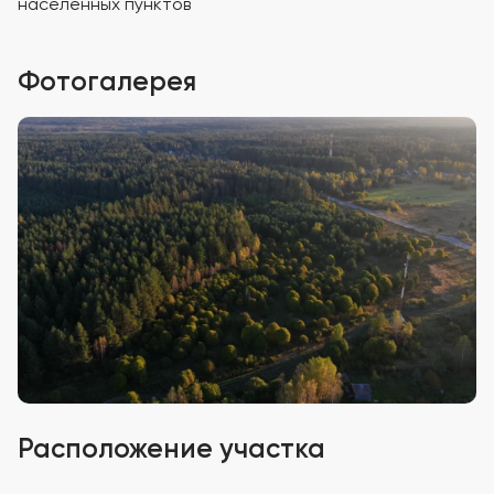
населенных пунктов
Фотогалерея
Расположение участка