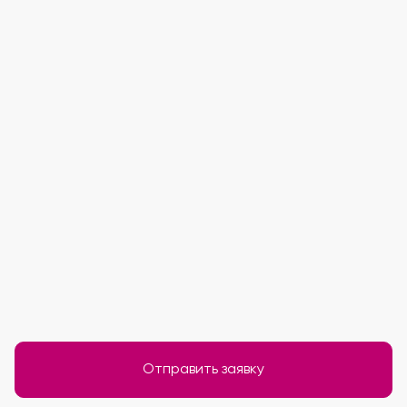
Отправить заявку