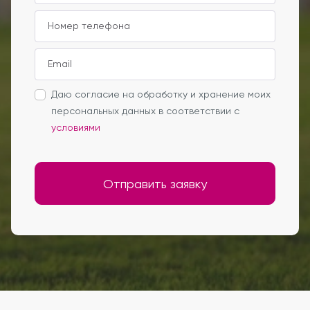
Даю согласие на обработку и хранение моих
персональных данных в соответствии с
условиями
Отправить заявку