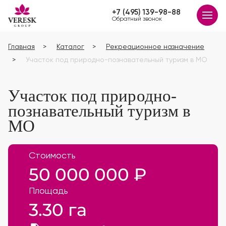
+7 (495) 139-98-88
Обратный звонок
Главная
Каталог
Рекреационное назначение
Участок под природно-познавательный туризм в МО
Участок под природно-
познавательный туризм в
МО
Стоимость
50 000 000 ₽
Площадь
3.30 га