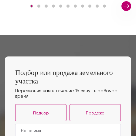
Подбор или продажа земельного
участка
Перезвоним вам в течение 15 минут в рабочее
время
Подбор
Продажа