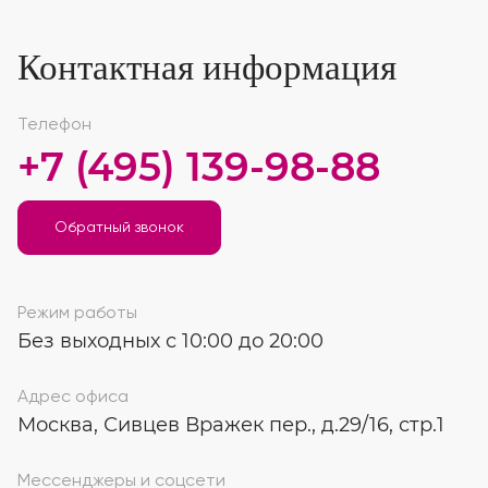
Контактная информация
Телефон
+7 (495) 139-98-88
Обратный звонок
Режим работы
Без выходных с 10:00 до 20:00
Адрес офиса
Москва, Сивцев Вражек пер., д.29/16, стр.1
Мессенджеры и соцсети