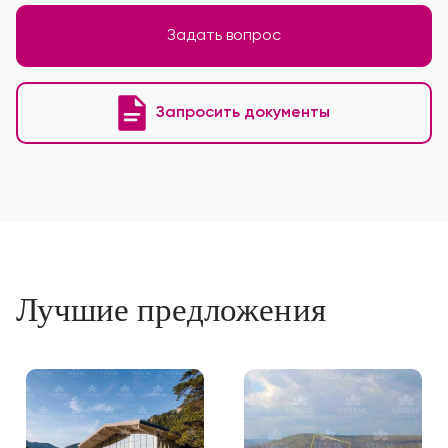
Задать вопрос
Запросить документы
Лучшие предложения