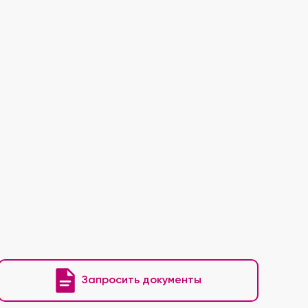
Запросить документы