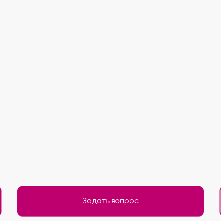
Задать вопрос