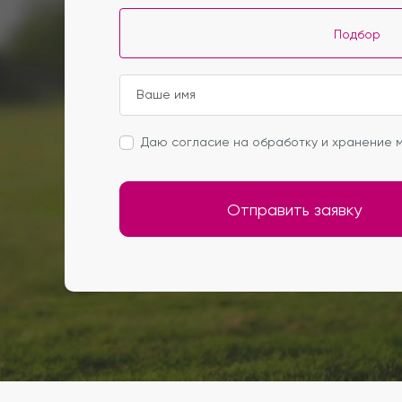
Подбор
Даю согласие на обработку и хранение м
Отправить заявку